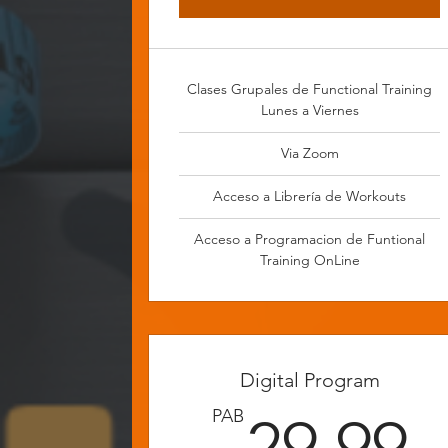
Clases Grupales de Functional Training
Lunes a Viernes
Via Zoom
Acceso a Librería de Workouts
Acceso a Programacion de Funtional
Training OnLine
Digital Program
2
PAB