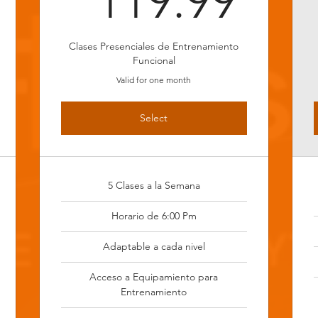
119.99
Clases Presenciales de Entrenamiento
Funcional
Valid for one month
Select
5 Clases a la Semana
Horario de 6:00 Pm
Adaptable a cada nivel
Acceso a Equipamiento para
Entrenamiento