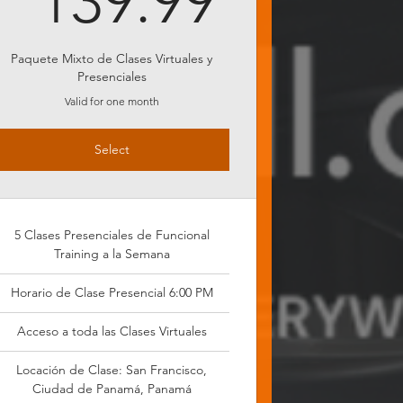
139.99
Paquete Mixto de Clases Virtuales y
Presenciales
Valid for one month
Select
5 Clases Presenciales de Funcional
Training a la Semana
Horario de Clase Presencial 6:00 PM
Acceso a toda las Clases Virtuales
Locación de Clase: San Francisco,
Ciudad de Panamá, Panamá